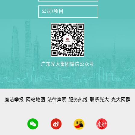
公司/项目
广东光大集团微信公众号
廉洁举报
网站地图
法律声明
服务热线
联系光大
光大网群