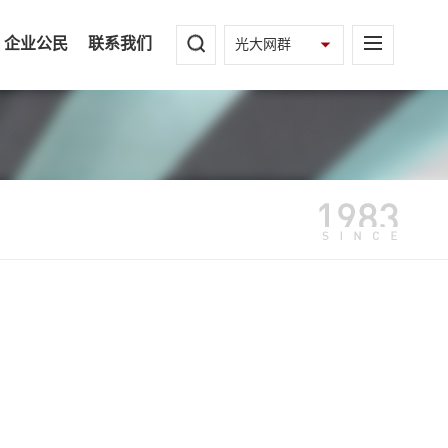
企业公民
联系我们
光大网群