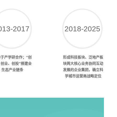
013-2017
2018-2025
力于产学研合作；“创
形成科技板块、泛地产板
、创业、创投”搭建全
块两大核心业务协同互动
生态产业链条
发展的企业集团，确立科
学城市运营商战略定位