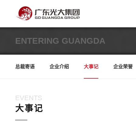
ENTERING GUANGDA
总裁寄语
企业介绍
大事记
企业荣誉
EVENTS
大事记