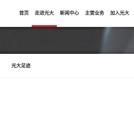
首页
走进光大
新闻中心
主营业务
加入光大
光大足迹