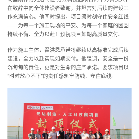
在致辞中向全体建设者致谢，并坦言对后续的建设工
作充满信心。他同时提出，项目须时刻守住安全红线
——为每一个施工现场的平安、为每一个家庭的团圆
持续不懈、全力以赴！预祝项目如期高质量交付。
作为施工主体，翟洪恩承诺将继续以高标准完成后续
建设，全力以赴实现如期交付。他强调，安全是一份
沉甸甸的责任，更是对生命的庄严承诺。要求项目以
“时时放心不下”的责任感筑牢防线、守住底线。