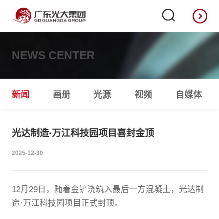
NEWS CENTER
新闻
画册
光源
视频
自媒体
光达制造·万江科技园项目喜封金顶
2025-12-30
12月29日，随着金铲浇筑入最后一方混凝土，光达制
造·万江科技园项目正式封顶。